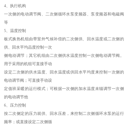
4、执行机构
一次侧的电动调节阀、二次侧循环水泵变频器、泵变频器和电磁阀
等
5、温度控制
板式换热机组由带室外气候补偿的二次侧供、回水温度或二次侧的
供、回水平均品度控制一次
侧电动调节；其它机组由二次侧供水温度控制一次侧电动调节阀。
用于采用的机组可直接手动
设定二次侧的供水温度、回水温度或供回水平均度来控制一次侧的
电动调节阀；可直接手动设
定值班采暖的运行模式；可根据一次侧的加水温度未辎调节一次侧
的电动调节他
6、压力控制
按二次侧定的压力就供、回水压差，来控制二次侧循环水泵的运行
频率；或直接设定二次侧循