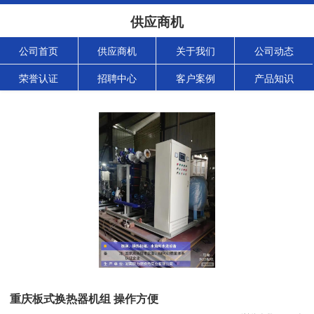
供应商机
公司首页
供应商机
关于我们
公司动态
荣誉认证
招聘中心
客户案例
产品知识
重庆板式换热器机组 操作方便