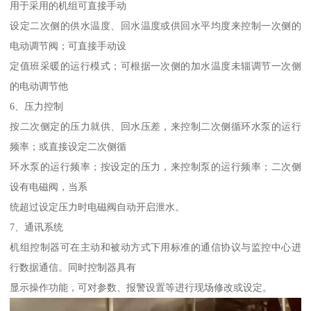
用于采用的机组可直接手动
设定二次侧的供水温度、回水温度或供回水平均度来控制一次侧的
电动调节阀；可直接手动设
定值班采暖的运行模式；可根据一次侧的加水温度未辎调节一次侧
的电动调节他
6、压力控制
按二次侧定的压力就供、回水压差，来控制二次侧循环水泵的运行
频率；或直接设定二次侧循
环水泵的运行频率；按设定的压力，来控制泵的运行频率；二次侧
设有电磁阀，当系
统超过设定压力时电磁阀自动开启泄水。
7、通讯系统
机组控制器可在主动和被动方式下用标准的通信协议与监控中心进
行数据通信。同时控制器具有
显示操作功能，可对参数、报警设置等进行现场修改或设定。