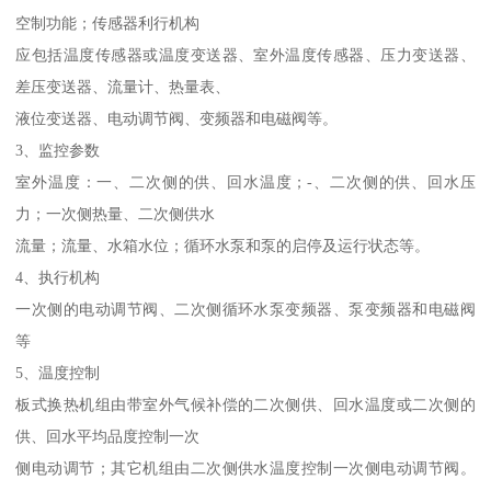
空制功能；传感器利行机构
应包括温度传感器或温度变送器、室外温度传感器、压力变送器、
差压变送器、流量计、热量表、
液位变送器、电动调节阀、变频器和电磁阀等。
3、监控参数
室外温度：一、二次侧的供、回水温度；-、二次侧的供、回水压
力；一次侧热量、二次侧供水
流量；流量、水箱水位；循环水泵和泵的启停及运行状态等。
4、执行机构
一次侧的电动调节阀、二次侧循环水泵变频器、泵变频器和电磁阀
等
5、温度控制
板式换热机组由带室外气候补偿的二次侧供、回水温度或二次侧的
供、回水平均品度控制一次
侧电动调节；其它机组由二次侧供水温度控制一次侧电动调节阀。