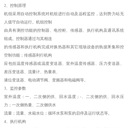
2、控制原理
机组采用自动控制系统对机组进行自动及远程监控，达到势力站无
人值守自动运行。机组控制
由具有测控功能的控制器、电控柜、传感器、执行机构及通讯系统
组成。控制器通过与其相连
的传感器和执行机构完成对换热器和其它现场设畲的埶据釆集和控
空制功能；传感器利行机构
应包括温度传感器或温度变送器、室外温度传感器、压力变送器、
差压变送器、流量计、热量表、
液位变送器、电动调节阀、变频器和电磁阀等。
3、监控参数
室外温度：一、二次侧的供、回水温度；-、二次侧的供、回水压
力；一次侧热量、二次侧供水
流量；流量、水箱水位；循环水泵和泵的启停及运行状态等。
4、执行机构