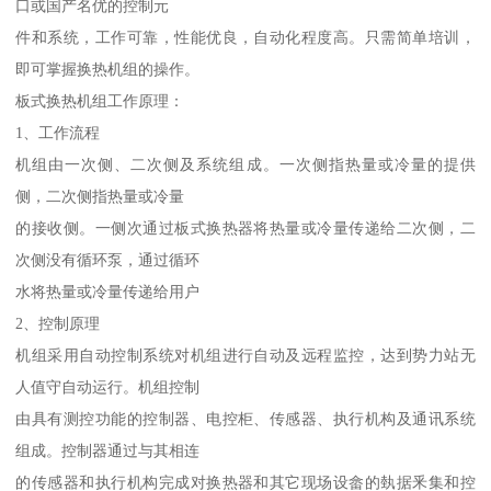
口或国产名优的控制元
件和系统，工作可靠，性能优良，自动化程度高。只需简单培训，
即可掌握换热机组的操作。
板式换热机组工作原理：
1、工作流程
机组由一次侧、二次侧及系统组成。一次侧指热量或冷量的提供
侧，二次侧指热量或冷量
的接收侧。一侧次通过板式换热器将热量或冷量传递给二次侧，二
次侧没有循环泵，通过循环
水将热量或冷量传递给用户
2、控制原理
机组采用自动控制系统对机组进行自动及远程监控，达到势力站无
人值守自动运行。机组控制
由具有测控功能的控制器、电控柜、传感器、执行机构及通讯系统
组成。控制器通过与其相连
的传感器和执行机构完成对换热器和其它现场设畲的埶据釆集和控