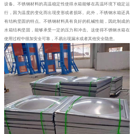
设备。不锈钢材料的高温稳定性使得水箱能够在高温环境下稳定运
行，因为温度的变化而出现变形或者损坏。此外，不锈钢水箱还具
有结构坚固的特点。不锈钢材料具有良好的机械性能，因此制成的
水箱结构坚固，能够承受一定的压力和冲击。这使得不锈钢水箱在
使用过程中很加安全可靠，不易出现漏水或者其他安全隐患。