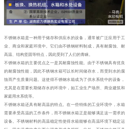
不锈钢水箱是一种用于储存和供应水的设备，通常被广泛应用于工
业、商业和家庭环境中。它们由不锈钢材料制成，具有耐腐蚀、耐
高温、结构坚固等特点，因此受到了人们的青睐。
不锈钢水箱的主要优点之一是其耐腐蚀性能。由于不锈钢具有优良
的耐腐蚀性能，因此不锈钢水箱可以长时间储存水，而受到水的腐
蚀而产生质量问题。这使得不锈钢水箱成为了供水系统中的设备，
尤其是在需要长期储存水的环境中，如工业生产场所、商业建筑和
家庭用水系统等。
不锈钢水箱还具有耐高温的特点。在一些特殊的工业环境中，水箱
需要承受高温的工作条件，而不锈钢水箱正是能够满足这一需求的
设备。不锈钢材料的高温稳定性使得水箱能够在高温环境下稳定运