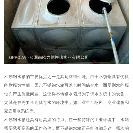
不锈钢水箱的主要优点之一是其耐腐蚀性能。由于不锈钢具有优良
的耐腐蚀性能，因此不锈钢水箱可以长时间储存水，而受到水的腐
蚀而产生质量问题。这使得不锈钢水箱成为了供水系统中的设备，
尤其是在需要长期储存水的环境中，如工业生产场所、商业建筑和
家庭用水系统等。
不锈钢水箱还具有耐高温的特点。在一些特殊的工业环境中，水箱
需要承受高温的工作条件，而不锈钢水箱正是能够满足这一需求的