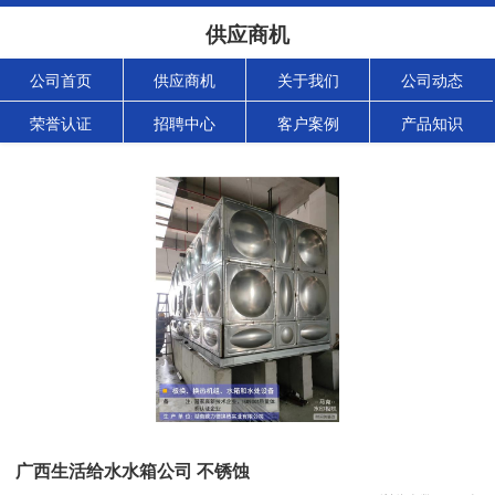
供应商机
公司首页
供应商机
关于我们
公司动态
荣誉认证
招聘中心
客户案例
产品知识
广西生活给水水箱公司 不锈蚀