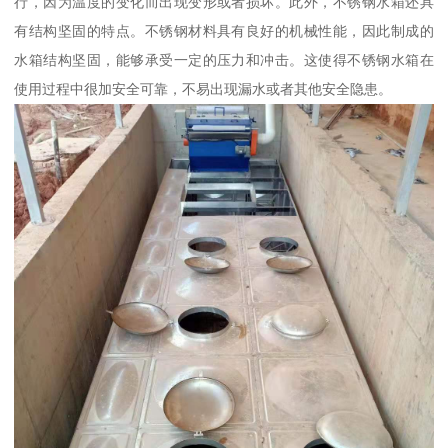
行，因为温度的变化而出现变形或者损坏。此外，不锈钢水箱还具
有结构坚固的特点。不锈钢材料具有良好的机械性能，因此制成的
水箱结构坚固，能够承受一定的压力和冲击。这使得不锈钢水箱在
使用过程中很加安全可靠，不易出现漏水或者其他安全隐患。