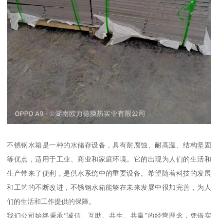
不锈钢水箱是一种的水储存设备，具有耐腐蚀、耐高温、结构坚固
等优点，适用于工业、商业和家庭环境。它的出现为人们的生活和
生产带来了便利，是供水系统中的重要设备。希望随着科技的发展
和工艺的不断改进，不锈钢水箱能够在未来发展中很加完善，为人
们的生活和工作提供的保障。
我们公司始终秉承“诚信、互助、共生、共赢”的经营理念，凭借实