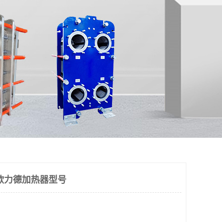
欧力德加热器型号