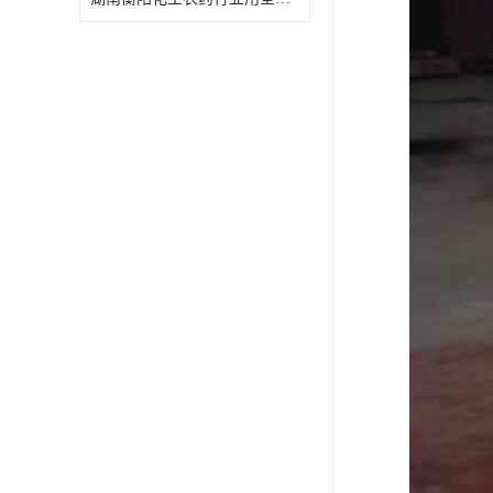
特殊材质板式换热器