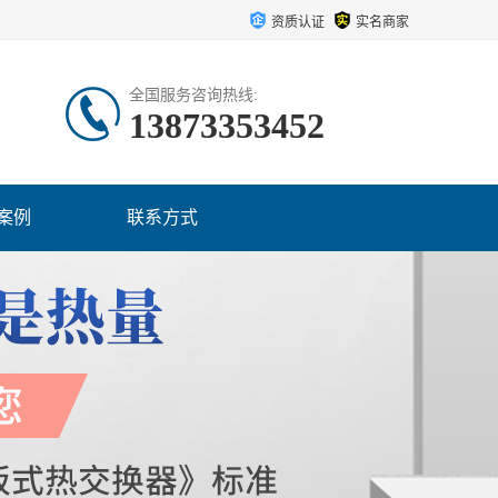
资质认证
实名商家
全国服务咨询热线:
13873353452
案例
联系方式