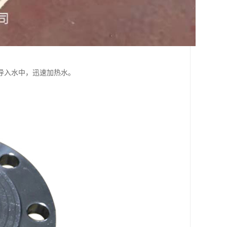
导入水中，迅速加热水。