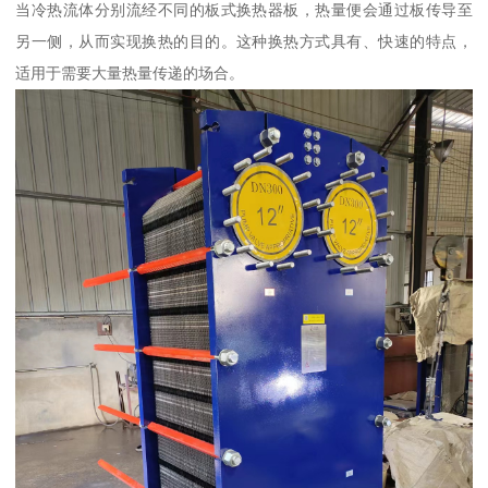
当冷热流体分别流经不同的板式换热器板，热量便会通过板传导至
另一侧，从而实现换热的目的。这种换热方式具有、快速的特点，
适用于需要大量热量传递的场合。