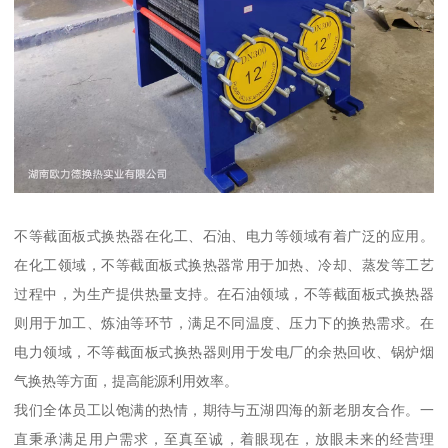
不等截面板式换热器在化工、石油、电力等领域有着广泛的应用。
在化工领域，不等截面板式换热器常用于加热、冷却、蒸发等工艺
过程中，为生产提供热量支持。在石油领域，不等截面板式换热器
则用于加工、炼油等环节，满足不同温度、压力下的换热需求。在
电力领域，不等截面板式换热器则用于发电厂的余热回收、锅炉烟
气换热等方面，提高能源利用效率。
我们全体员工以饱满的热情，期待与五湖四海的新老朋友合作。一
直秉承满足用户需求，至真至诚，着眼现在，放眼未来的经营理