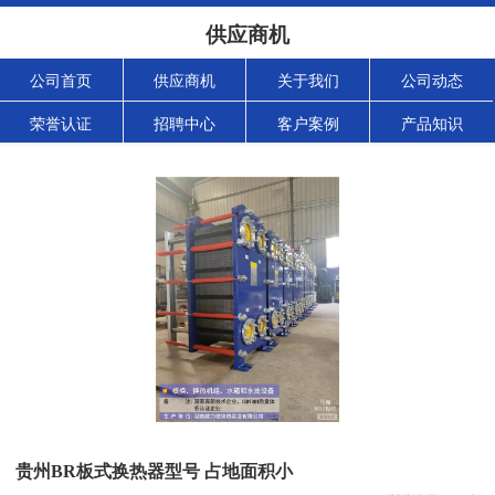
供应商机
公司首页
供应商机
关于我们
公司动态
荣誉认证
招聘中心
客户案例
产品知识
贵州BR板式换热器型号 占地面积小