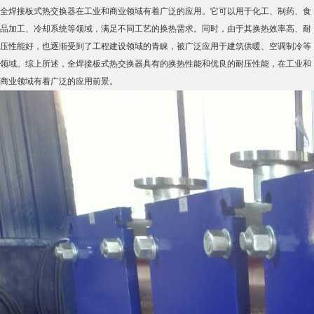
全焊接板式热交换器在工业和商业领域有着广泛的应用。它可以用于化工、制药、食
品加工、冷却系统等领域，满足不同工艺的换热需求。同时，由于其换热效率高、耐
压性能好，也逐渐受到了工程建设领域的青睐，被广泛应用于建筑供暖、空调制冷等
领域。综上所述，全焊接板式热交换器具有的换热性能和优良的耐压性能，在工业和
商业领域有着广泛的应用前景。