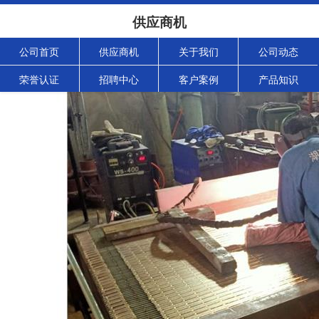
供应商机
公司首页
供应商机
关于我们
公司动态
荣誉认证
招聘中心
客户案例
产品知识