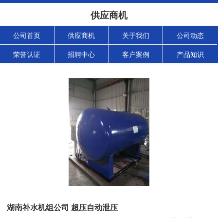
供应商机
公司首页
供应商机
关于我们
公司动态
荣誉认证
招聘中心
客户案例
产品知识
湖南补水机组公司 超压自动泄压