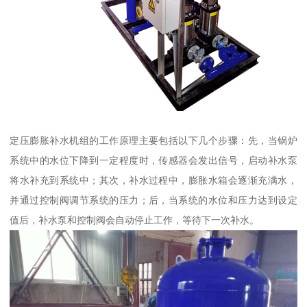
定压膨胀补水机组的工作原理主要包括以下几个步骤：先，当锅炉
系统中的水位下降到一定程度时，传感器会发出信号，启动补水泵
将水补充到系统中；其次，补水过程中，膨胀水箱会逐渐充满水，
并通过控制阀调节系统的压力；后，当系统的水位和压力达到设定
值后，补水泵和控制阀会自动停止工作，等待下一次补水。