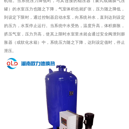
机组。当系统压力降低时，与其连接的稳压器（囊式或隔膜气压
罐）的水室压力也随之下降，气室体积也就扩张，压力随之降低，
到设定下限时，通过控制器启动水泵，向系统补水，直到达到设定
的压力，水泵停止运行。当系统中水受热，温度升高，体积膨胀，
挤压气室，压力升高，使其上限时水室里水就会通过安全阀泄到膨
胀器（或软化水箱）中，系统压力随之下降，达到设定值时，停止
泄压。