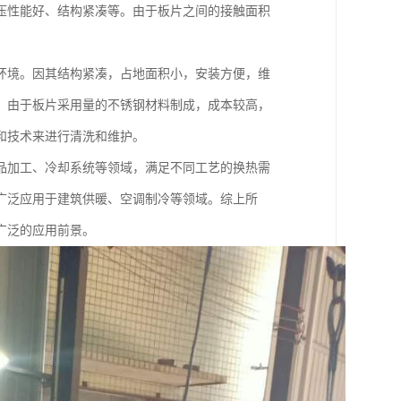
压性能好、结构紧凑等。由于板片之间的接触面积
环境。因其结构紧凑，占地面积小，安装方便，维
。由于板片采用量的不锈钢材料制成，成本较高，
和技术来进行清洗和维护。
品加工、冷却系统等领域，满足不同工艺的换热需
广泛应用于建筑供暖、空调制冷等领域。综上所
广泛的应用前景。