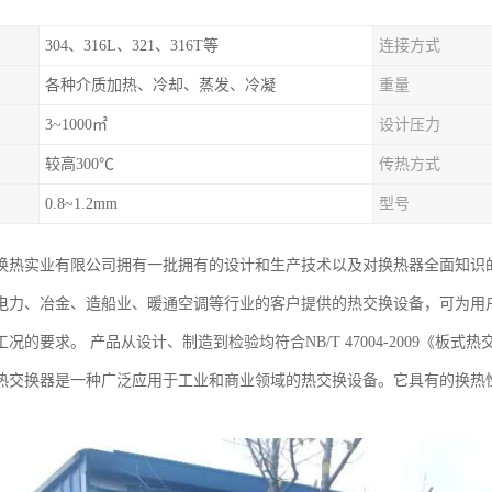
304、316L、321、316T等
连接方式
各种介质加热、冷却、蒸发、冷凝
重量
3~1000㎡
设计压力
较高300℃
传热方式
0.8~1.2mm
型号
换热实业有限公司拥有一批拥有的设计和生产技术以及对换热器全面知识
力、冶金、造船业、暖通空调等行业的客户提供的热交换设备，可为用户提供单板
况的要求。 产品从设计、制造到检验均符合NB/T 47004-2009《板
热交换器是一种广泛应用于工业和商业领域的热交换设备。它具有的换热