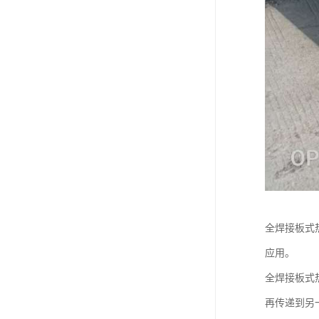
全焊接板式
应用。
全焊接板式
再传递到另