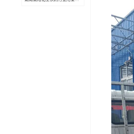
特殊材质板式换热器