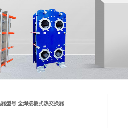
器型号 全焊接板式热交换器