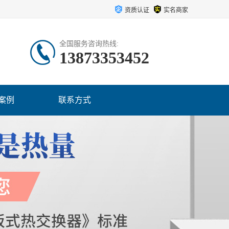
资质认证
实名商家
全国服务咨询热线:
13873353452
案例
联系方式