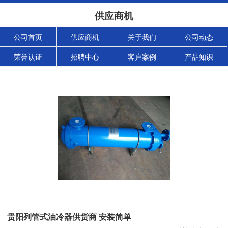
供应商机
公司首页
供应商机
关于我们
公司动态
荣誉认证
招聘中心
客户案例
产品知识
贵阳列管式油冷器供货商 安装简单