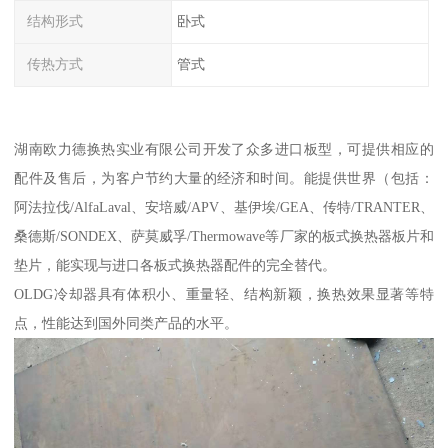
结构形式
卧式
传热方式
管式
湖南欧力德换热实业有限公司开发了众多进口板型，可提供相应的
配件及售后，为客户节约大量的经济和时间。能提供世界（包括：
阿法拉伐/AlfaLaval、安培威/APV、基伊埃/GEA、传特/TRANTER、
桑德斯/SONDEX、萨莫威孚/Thermowave等厂家的板式换热器板片和
垫片，能实现与进口各板式换热器配件的完全替代。
OLDG冷却器具有体积小、重量轻、结构新颖，换热效果显著等特
点，性能达到国外同类产品的水平。