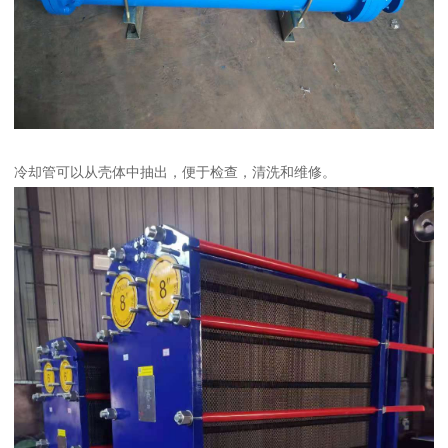
冷却管可以从壳体中抽出，便于检查，清洗和维修。