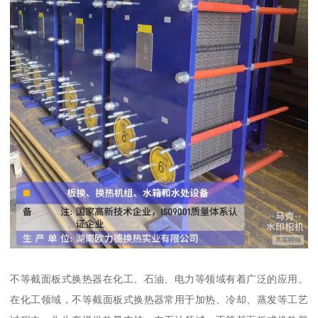
不等截面板式换热器在化工、石油、电力等领域有着广泛的应用。
在化工领域，不等截面板式换热器常用于加热、冷却、蒸发等工艺