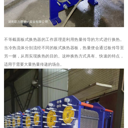
不等截面板式换热器的工作原理是利用热量传导的方式进行换热。
当冷热流体分别流经不同的板式换热器板，热量便会通过板传导至
另一侧，从而实现换热的目的。这种换热方式具有、快速的特点，
适用于需要大量热量传递的场合。