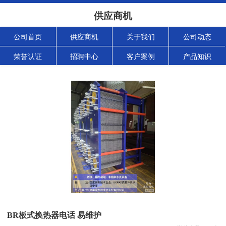
供应商机
公司首页
供应商机
关于我们
公司动态
荣誉认证
招聘中心
客户案例
产品知识
BR板式换热器电话 易维护