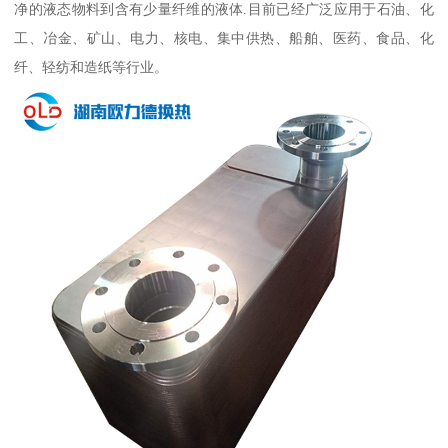
净的液态物料到含有少量纤维的液体.目前已经广泛应用于石油、化
工、冶金、矿山、电力、核电、集中供热、船舶、医药、食品、化
纤、轻纺和造纸等行业。