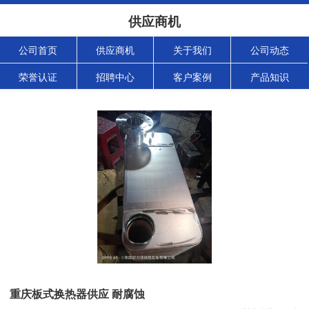
供应商机
公司首页
供应商机
关于我们
公司动态
荣誉认证
招聘中心
客户案例
产品知识
重庆板式换热器供应 耐腐蚀