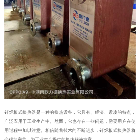
钎焊板式换热器是一种的换热设备，它具有、经济、紧凑的特点，
广泛应用于工业生产中。然而，它也存在一些问题，需要用户在使
用过程中加以注意。相信随着技术的不断进步，钎焊板式换热器将
会很加完善，为工业生产提供的换热解决方案。