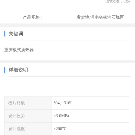
浏览次数：
64
次
产品规格：
发货地:
湖南省株洲石峰区
关键词
重庆板式换热器
详细说明
板片材质
304、316L
设计压力
≤3.0MPa
设计温度
≤200℃