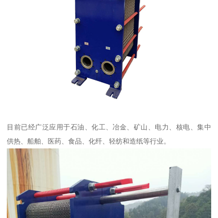
目前已经广泛应用于石油、化工、冶金、矿山、电力、核电、集中
供热、船舶、医药、食品、化纤、轻纺和造纸等行业。