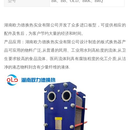
型号
BR、BB、OLD、BRK、BRQ
湖南欧力德换热实业有限公司开发了众多进口板型，可提供相应的
配件及售后，为客户节约大量的经济和时间。
产品应用：湖南欧力德换热实业有限公司设计制造的板式换热器产
品可应用的物料广泛,从普通的民用、工业用水到高粘度的流体;从卫
生要求较高的食品流体、医药流体到具有腐蚀程度的化工介质;从洁
净的液态物料到含有少量纤维的液体.