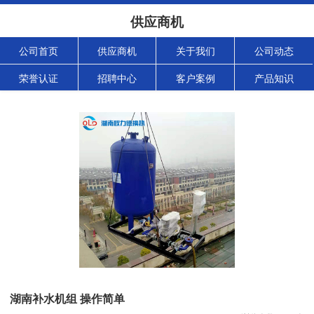
供应商机
公司首页
供应商机
关于我们
公司动态
荣誉认证
招聘中心
客户案例
产品知识
湖南补水机组 操作简单