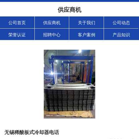
供应商机
公司首页
供应商机
关于我们
公司动态
荣誉认证
招聘中心
客户案例
产品知识
无锡稀酸板式冷却器电话