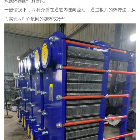
式换热器配件的替代。
一般情况下，两种介质在通道内逆向流动，通过板片的热传递，从
而实现两种介质间的加热或冷却。