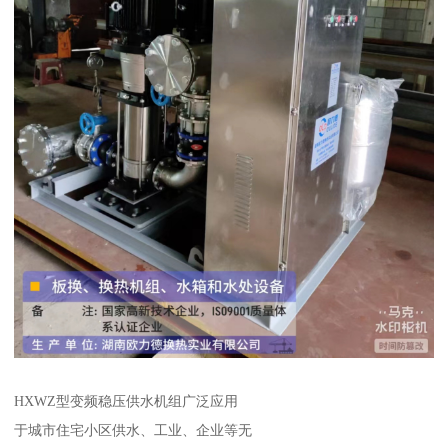
HXWZ型变频稳压供水机组广泛应用
于城市住宅小区供水、工业、企业等无