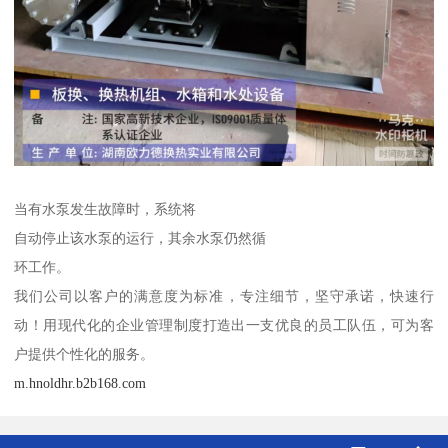
当有水泵发生故障时，系统将
自动停止该水泵的运行，其余水泵仍然循
环工作。
我们公司以客户的满意度为标准，专注细节，坚守承诺，快速行
动！用现代化的企业管理制度打造出一支优良的员工队伍，可为客
户提供个性化的服务。
m.hnoldhr.b2b168.com