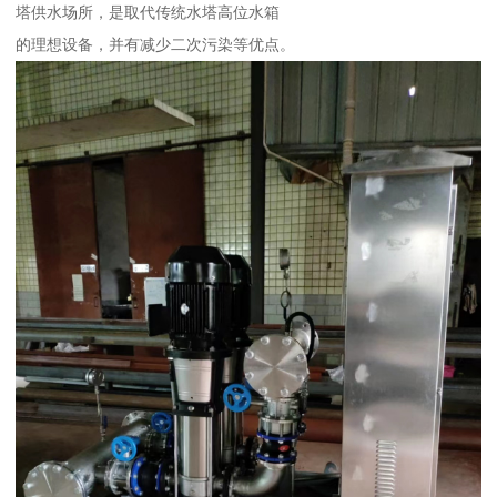
塔供水场所，是取代传统水塔高位水箱
的理想设备，并有减少二次污染等优点。