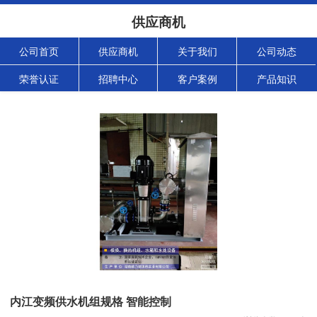
供应商机
公司首页
供应商机
关于我们
公司动态
荣誉认证
招聘中心
客户案例
产品知识
内江变频供水机组规格 智能控制