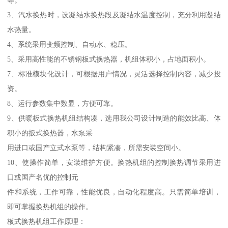
等。
3、汽水换热时，设凝结水换热段及凝结水温度控制，充分利用凝结
水热量。
4、系统采用变频控制、自动水、稳压。
5、采用高性能的不锈钢板式换热器，机组体积小，占地面积小。
7、标准模块化设计，可根据用户情况，灵活选择控制内容，减少投
资。
8、运行参数集中数显，方便可靠。
9、供暖板式换热机组结构凑，选用我公司设计制造的能效比高、体
积小的扳式换热器，水泵采
用进口或国产立式水泵等，结构紧凑，所需安装空间小。
10、使操作简单，安装维护方便。换热机组的控制换热调节采用进
口或国产名优的控制元
件和系统，工作可靠，性能优良，自动化程度高。只需简单培训，
即可掌握换热机组的操作。
板式换热机组工作原理：