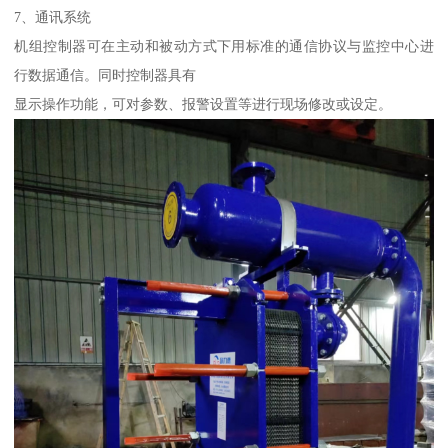
7、通讯系统
机组控制器可在主动和被动方式下用标准的通信协议与监控中心进
行数据通信。同时控制器具有
显示操作功能，可对参数、报警设置等进行现场修改或设定。