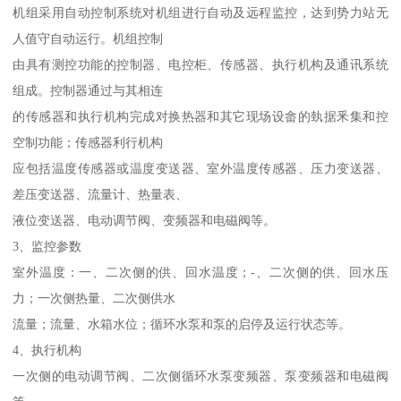
机组采用自动控制系统对机组进行自动及远程监控，达到势力站无
人值守自动运行。机组控制
由具有测控功能的控制器、电控柜、传感器、执行机构及通讯系统
组成。控制器通过与其相连
的传感器和执行机构完成对换热器和其它现场设畲的埶据釆集和控
空制功能；传感器利行机构
应包括温度传感器或温度变送器、室外温度传感器、压力变送器、
差压变送器、流量计、热量表、
液位变送器、电动调节阀、变频器和电磁阀等。
3、监控参数
室外温度：一、二次侧的供、回水温度；-、二次侧的供、回水压
力；一次侧热量、二次侧供水
流量；流量、水箱水位；循环水泵和泵的启停及运行状态等。
4、执行机构
一次侧的电动调节阀、二次侧循环水泵变频器、泵变频器和电磁阀