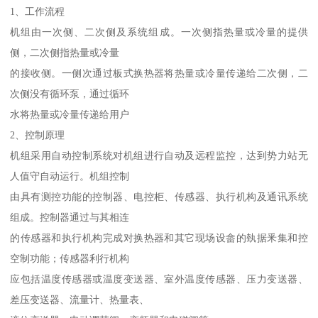
1、工作流程
机组由一次侧、二次侧及系统组成。一次侧指热量或冷量的提供
侧，二次侧指热量或冷量
的接收侧。一侧次通过板式换热器将热量或冷量传递给二次侧，二
次侧没有循环泵，通过循环
水将热量或冷量传递给用户
2、控制原理
机组采用自动控制系统对机组进行自动及远程监控，达到势力站无
人值守自动运行。机组控制
由具有测控功能的控制器、电控柜、传感器、执行机构及通讯系统
组成。控制器通过与其相连
的传感器和执行机构完成对换热器和其它现场设畲的埶据釆集和控
空制功能；传感器利行机构
应包括温度传感器或温度变送器、室外温度传感器、压力变送器、
差压变送器、流量计、热量表、