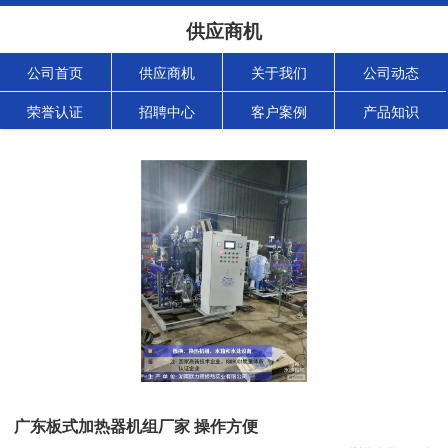
供应商机
公司首页
供应商机
关于我们
公司动态
荣誉认证
招聘中心
客户案例
产品知识
广东板式加热器机组厂家 操作方便