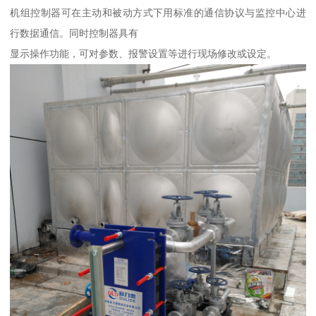
机组控制器可在主动和被动方式下用标准的通信协议与监控中心进
行数据通信。同时控制器具有
显示操作功能，可对参数、报警设置等进行现场修改或设定。