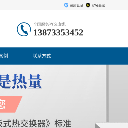
资质认证
实名商家
全国服务咨询热线:
13873353452
案例
联系方式