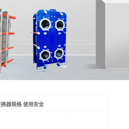
换器规格 使用安全