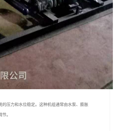
统的压力和水位稳定。这种机组通常由水泵、膨胀
调节。