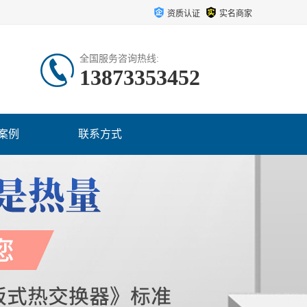
资质认证
实名商家
全国服务咨询热线:
13873353452
案例
联系方式