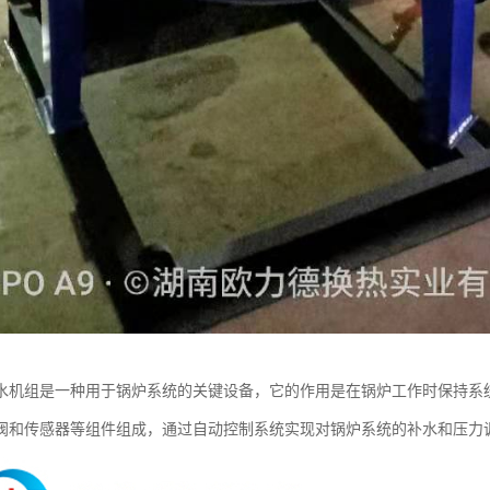
水机组是一种用于锅炉系统的关键设备，它的作用是在锅炉工作时保持系
阀和传感器等组件组成，通过自动控制系统实现对锅炉系统的补水和压力