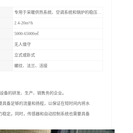
专用于采暖供热系统、空调系统和锅炉的稳压补水
2.4-20m³/h
5000-65000㎡
无人值守
立式或卧式
螺纹、法兰、活接
理设备的研发、生产、销售务的企业。
要具备足够的流量和扬程，以保证在短时间内将水
力稳定。同时，传感器和自动控制系统也需要具备