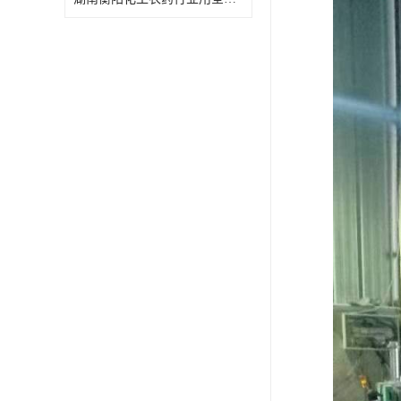
特殊材质板式换热器