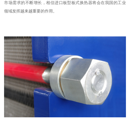
市场需求的不断增长，相信进口板型板式换热器将会在我国的工业
领域发挥越来越重要的作用。