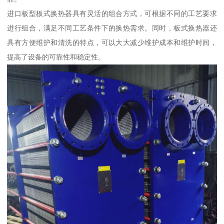
进口板型板式换热器具有灵活的组合方式，可根据不同的工艺要求
进行组合，满足不同工艺条件下的换热需求。同时，板式换热器还
具有方便维护和清洗的特点，可以大大减少维护成本和维护时间，
提高了设备的可靠性和稳定性。