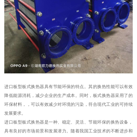
进口板型板式换热器具有节能环保的特点。其的换热性能可以有效
降低能源消耗，减少企业的生产成本。同时，板式换热器采用了的
环保材料，，可以有效减少对环境的污染，符合现代工业的可持续
发展要求。
进口板型板式换热器是一种、稳定、灵活、节能环保的换热设备，
具有良好的市场前景和发展潜力。随着我国工业技术的不断进步和