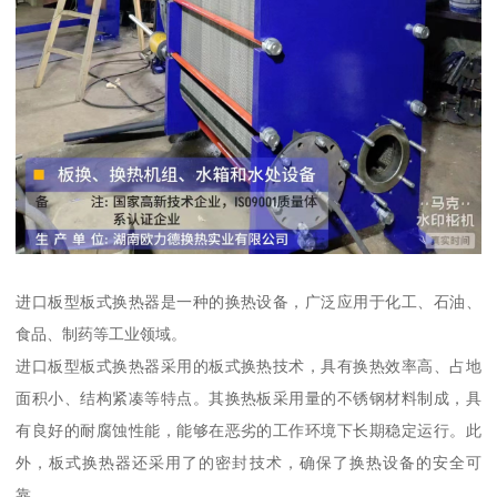
进口板型板式换热器是一种的换热设备，广泛应用于化工、石油、
食品、制药等工业领域。
进口板型板式换热器采用的板式换热技术，具有换热效率高、占地
面积小、结构紧凑等特点。其换热板采用量的不锈钢材料制成，具
有良好的耐腐蚀性能，能够在恶劣的工作环境下长期稳定运行。此
外，板式换热器还采用了的密封技术，确保了换热设备的安全可
靠。