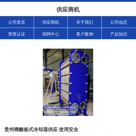
供应商机
公司首页
供应商机
关于我们
公司动态
荣誉认证
招聘中心
客户案例
产品知识
贵州稀酸板式冷却器供应 使用安全