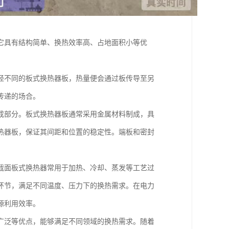
它具有结构简单、换热效率高、占地面积小等优
经不同的板式换热器板，热量便会通过板传导至另
传递的场合。
成部分。板式换热器板通常采用金属材料制成，具
热器板，保证其间距和位置的稳定性。端板和密封
截面板式换热器常用于加热、冷却、蒸发等工艺过
环节，满足不同温度、压力下的换热需求。在电力
源利用效率。
广泛等优点，能够满足不同领域的换热需求。随着