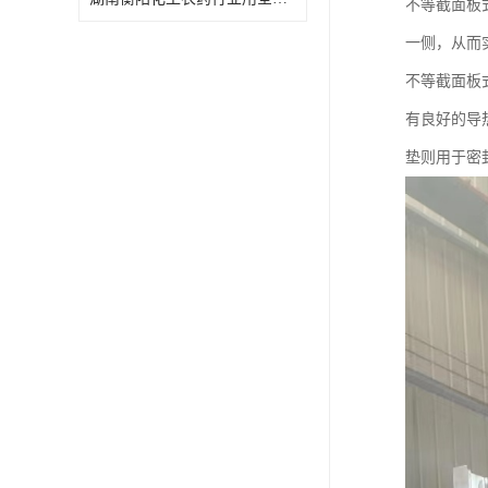
不等截面板
特殊材质板式换热器
一侧，从而
不等截面板
有良好的导
垫则用于密