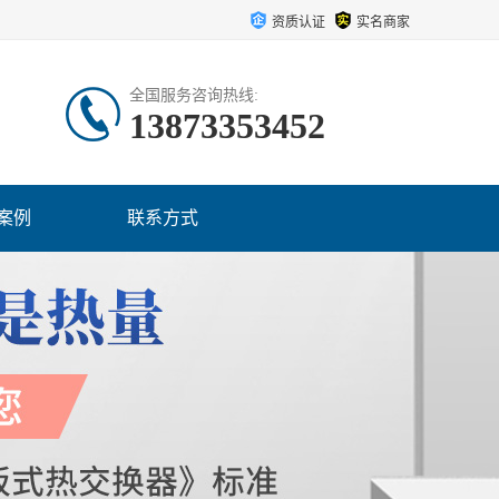
资质认证
实名商家
全国服务咨询热线:
13873353452
案例
联系方式