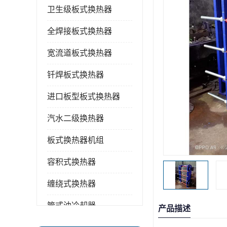
卫生级板式换热器
全焊接板式换热器
宽流道板式换热器
钎焊板式换热器
进口板型板式换热器
汽水二级换热器
板式换热器机组
容积式换热器
缠绕式换热器
管式油冷却器
产品描述