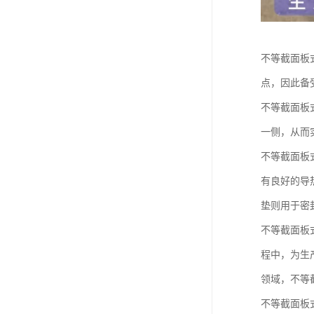
不等截面板
点，因此备
不等截面板
一侧，从而
不等截面板
有良好的导
垫则用于密
不等截面板
程中，为生
领域，不等
不等截面板