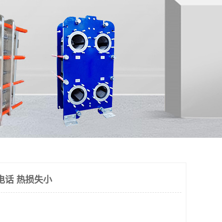
电话 热损失小