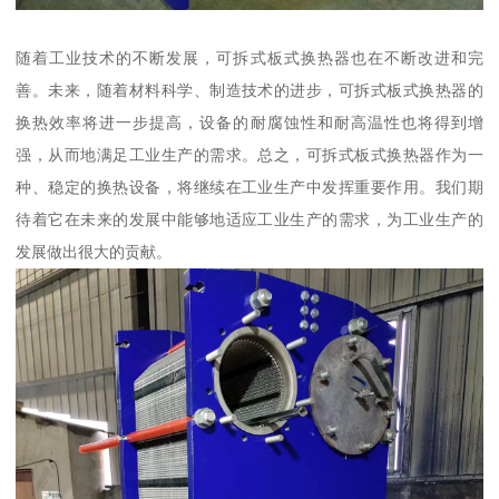
随着工业技术的不断发展，可拆式板式换热器也在不断改进和完
善。未来，随着材料科学、制造技术的进步，可拆式板式换热器的
换热效率将进一步提高，设备的耐腐蚀性和耐高温性也将得到增
强，从而地满足工业生产的需求。总之，可拆式板式换热器作为一
种、稳定的换热设备，将继续在工业生产中发挥重要作用。我们期
待着它在未来的发展中能够地适应工业生产的需求，为工业生产的
发展做出很大的贡献。