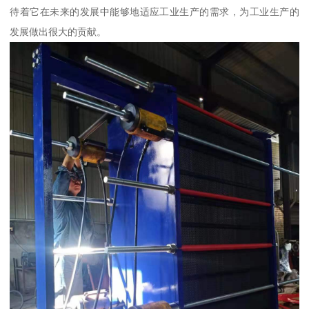
待着它在未来的发展中能够地适应工业生产的需求，为工业生产的
发展做出很大的贡献。