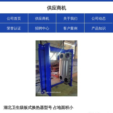
供应商机
公司首页
供应商机
关于我们
公司动态
荣誉认证
招聘中心
客户案例
产品知识
湖北卫生级板式换热器型号 占地面积小