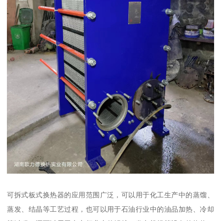
可拆式板式换热器的应用范围广泛，可以用于化工生产中的蒸馏、
蒸发、结晶等工艺过程，也可以用于石油行业中的油品加热、冷却