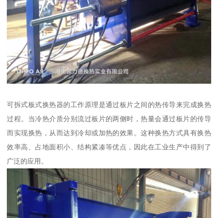
可拆式板式换热器的工作原理是通过板片之间的热传导来完成换热
过程。当冷热介质分别流过板片的两侧时，热量会通过板片的传导
而实现换热，从而达到冷却或加热的效果。这种换热方式具有换热
效率高、占地面积小、结构紧凑等优点，因此在工业生产中得到了
广泛的应用。