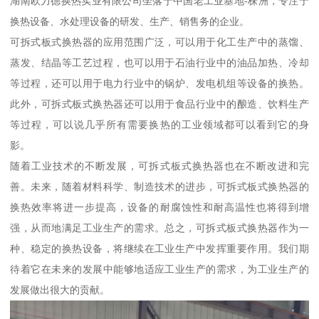
湖南欧力德换热实业有限公司坐落于中国老工业基地-株洲，专注于
换热设备、水处理设备的研发、生产、销售务的企业。
可拆式板式换热器的应用范围广泛，可以用于化工生产中的蒸馏、
蒸发、结晶等工艺过程，也可以用于石油行业中的油品加热、冷却
等过程，还可以用于电力行业中的锅炉、发电机组等设备的换热。
此外，可拆式板式换热器还可以用于食品行业中的酿造、饮料生产
等过程，可以说几乎所有需要换热的工业领域都可以看到它的身
影。
随着工业技术的不断发展，可拆式板式换热器也在不断改进和完
善。未来，随着材料科学、制造技术的进步，可拆式板式换热器的
换热效率将进一步提高，设备的耐腐蚀性和耐高温性也将得到增
强，从而地满足工业生产的需求。总之，可拆式板式换热器作为一
种、稳定的换热设备，将继续在工业生产中发挥重要作用。我们期
待着它在未来的发展中能够地适应工业生产的需求，为工业生产的
发展做出很大的贡献。