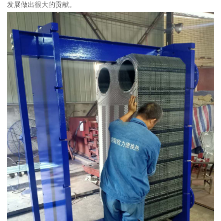
发展做出很大的贡献。