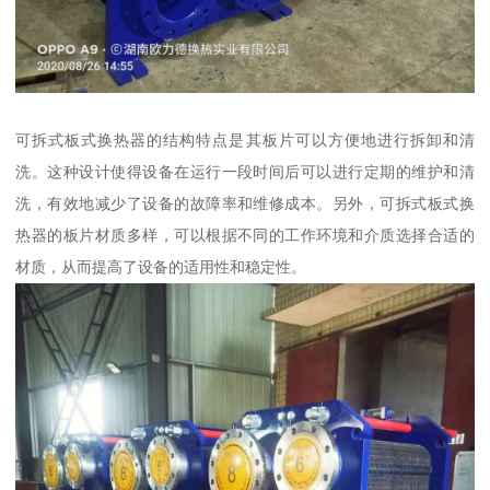
可拆式板式换热器的结构特点是其板片可以方便地进行拆卸和清
洗。这种设计使得设备在运行一段时间后可以进行定期的维护和清
洗，有效地减少了设备的故障率和维修成本。另外，可拆式板式换
热器的板片材质多样，可以根据不同的工作环境和介质选择合适的
材质，从而提高了设备的适用性和稳定性。