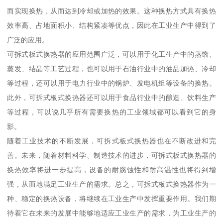
而实现换热，从而达到冷却或加热的效果。这种换热方式具有换热
效率高、占地面积小、结构紧凑等优点，因此在工业生产中得到了
广泛的应用。
可拆式板式换热器的应用范围广泛，可以用于化工生产中的蒸馏、
蒸发、结晶等工艺过程，也可以用于石油行业中的油品加热、冷却
等过程，还可以用于电力行业中的锅炉、发电机组等设备的换热。
此外，可拆式板式换热器还可以用于食品行业中的酿造、饮料生产
等过程，可以说几乎所有需要换热的工业领域都可以看到它的身
影。
随着工业技术的不断发展，可拆式板式换热器也在不断改进和完
善。未来，随着材料科学、制造技术的进步，可拆式板式换热器的
换热效率将进一步提高，设备的耐腐蚀性和耐高温性也将得到增
强，从而地满足工业生产的需求。总之，可拆式板式换热器作为一
种、稳定的换热设备，将继续在工业生产中发挥重要作用。我们期
待着它在未来的发展中能够地适应工业生产的需求，为工业生产的