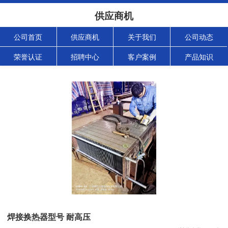
供应商机
公司首页
供应商机
关于我们
公司动态
荣誉认证
招聘中心
客户案例
产品知识
焊接换热器型号 耐高压