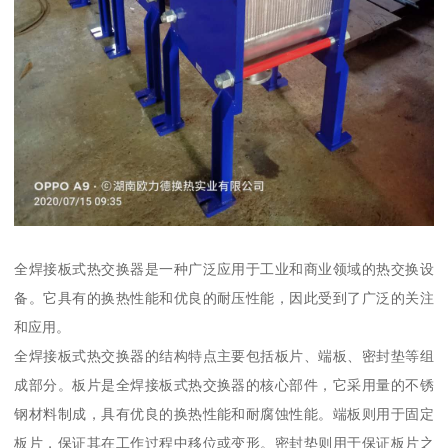
全焊接板式热交换器是一种广泛应用于工业和商业领域的热交换设
备。它具有的换热性能和优良的耐压性能，因此受到了广泛的关注
和应用。
全焊接板式热交换器的结构特点主要包括板片、端板、密封垫等组
成部分。板片是全焊接板式热交换器的核心部件，它采用量的不锈
钢材料制成，具有优良的换热性能和耐腐蚀性能。端板则用于固定
板片，保证其在工作过程中移位或变形。密封垫则用于保证板片之