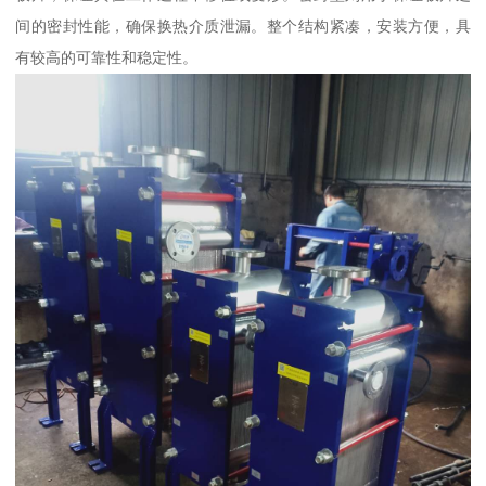
间的密封性能，确保换热介质泄漏。整个结构紧凑，安装方便，具
有较高的可靠性和稳定性。