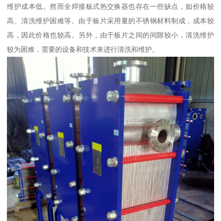
维护成本低。然而全焊接板式热交换器也存在一些缺点，如价格较
高、清洗维护困难等。由于板片采用量的不锈钢材料制成，成本较
高，因此价格也较高。另外，由于板片之间的间隙较小，清洗维护
较为困难，需要的设备和技术来进行清洗和维护。