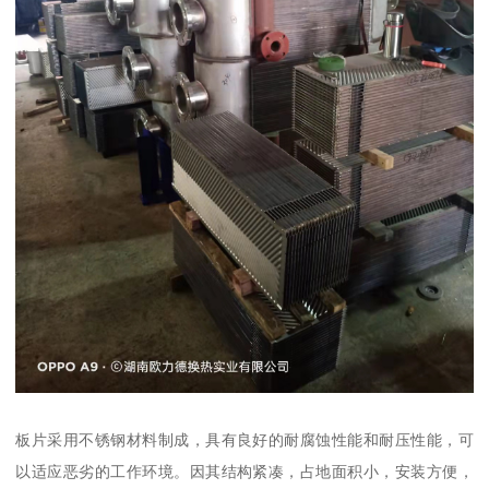
板片采用不锈钢材料制成，具有良好的耐腐蚀性能和耐压性能，可
以适应恶劣的工作环境。因其结构紧凑，占地面积小，安装方便，