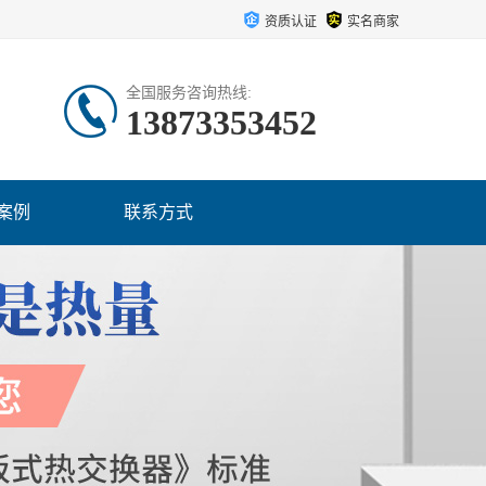
资质认证
实名商家
全国服务咨询热线:
13873353452
案例
联系方式