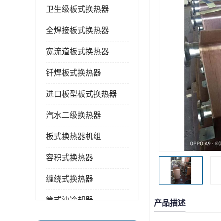
卫生级板式换热器
全焊接板式换热器
宽流道板式换热器
钎焊板式换热器
进口板型板式换热器
汽水二级换热器
板式换热器机组
容积式换热器
缠绕式换热器
管式油冷却器
产品描述