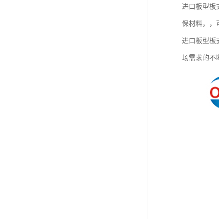
进口板型板
保材料，，
进口板型板
场需求的不