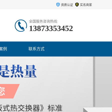
资质认证
实名商家
全国服务咨询热线:
13873353452
案例
联系方式