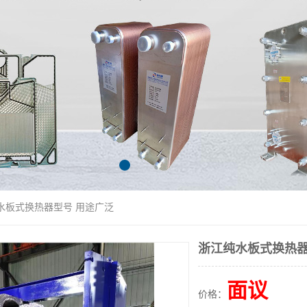
水板式换热器型号 用途广泛
浙江纯水板式换热器
面议
价格：