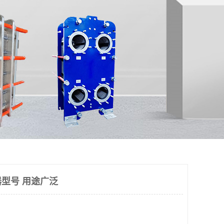
型号 用途广泛