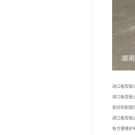
进口板型板
进口板型板
良好的耐腐
进口板型板
有方便维护