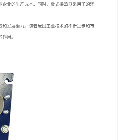
少企业的生产成本。同时，板式换热器采用了的环
景和发展潜力。随着我国工业技术的不断进步和市
的作用。