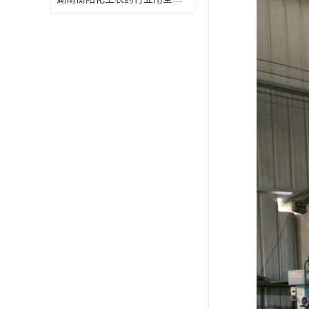
特殊材质板式换热器