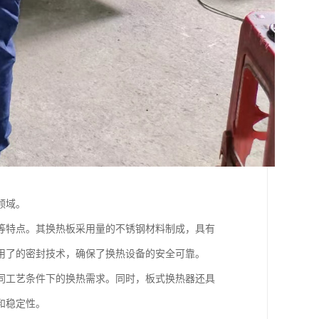
领域。
等特点。其换热板采用量的不锈钢材料制成，具有
用了的密封技术，确保了换热设备的安全可靠。
同工艺条件下的换热需求。同时，板式换热器还具
和稳定性。