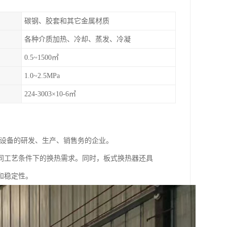
碳钢、胶套和其它金属材质
各种介质加热、冷却、蒸发、冷凝
0.5~1500㎡
1.0~2.5MPa
224-3003×10-6㎡
理设备的研发、生产、销售务的企业。
同工艺条件下的换热需求。同时，板式换热器还具
和稳定性。