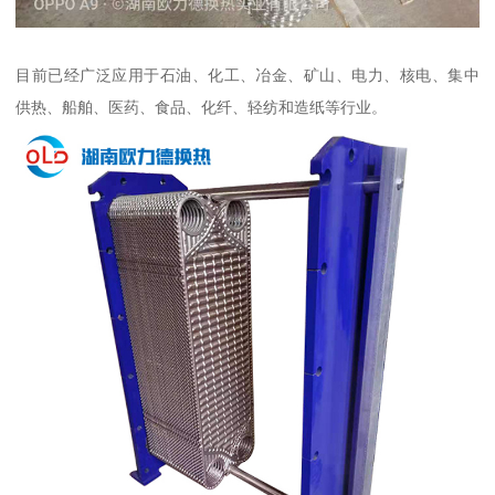
目前已经广泛应用于石油、化工、冶金、矿山、电力、核电、集中
供热、船舶、医药、食品、化纤、轻纺和造纸等行业。