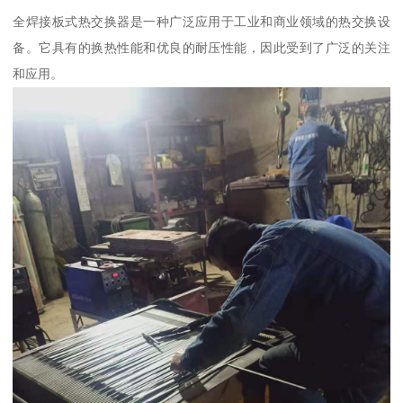
全焊接板式热交换器是一种广泛应用于工业和商业领域的热交换设
备。它具有的换热性能和优良的耐压性能，因此受到了广泛的关注
和应用。