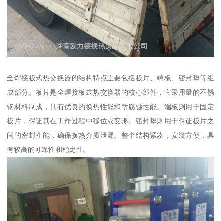
全焊接板式热交换器的结构特点主要包括板片、端板、密封垫等组
成部分。板片是全焊接板式热交换器的核心部件，它采用量的不锈
钢材料制成，具有优良的换热性能和耐腐蚀性能。端板则用于固定
板片，保证其在工作过程中移位或变形。密封垫则用于保证板片之
间的密封性能，确保换热介质泄漏。整个结构紧凑，安装方便，具
有较高的可靠性和稳定性。