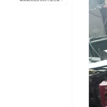
特殊材质板式换热器