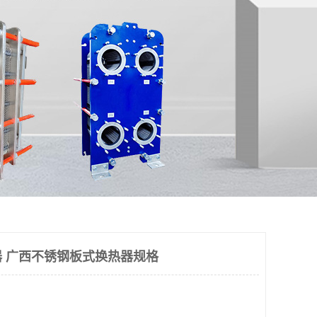
 广西不锈钢板式换热器规格