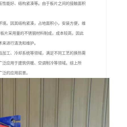
压性能好、结构紧凑等。由于板片之间的接触面积
环境。因其结构紧凑，占地面积小，安装方便，维
于板片采用量的不锈钢材料制成，成本较高，因此
术来进行清洗和维护。
品加工、冷却系统等领域，满足不同工艺的换热需
广泛应用于建筑供暖、空调制冷等领域。综上所
广泛的应用前景。