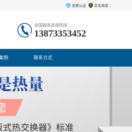
资质认证
实名商家
全国服务咨询热线:
13873353452
案例
联系方式