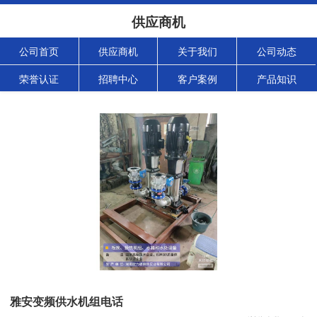
供应商机
公司首页
供应商机
关于我们
公司动态
荣誉认证
招聘中心
客户案例
产品知识
雅安变频供水机组电话