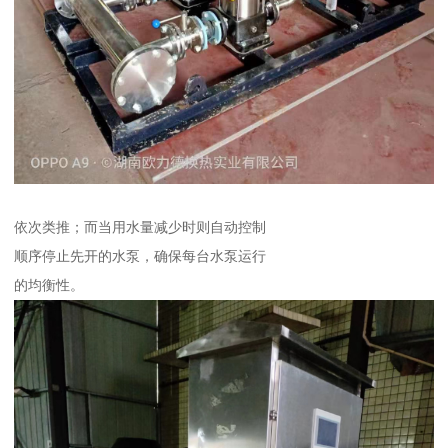
依次类推；而当用水量减少时则自动控制
顺序停止先开的水泵，确保每台水泵运行
的均衡性。