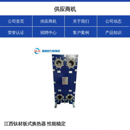
供应商机
公司首页
供应商机
关于我们
公司动态
荣誉认证
招聘中心
客户案例
产品知识
江西钛材板式换热器 性能稳定