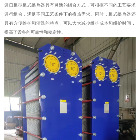
进口板型板式换热器具有灵活的组合方式，可根据不同的工艺要求
进行组合，满足不同工艺条件下的换热需求。同时，板式换热器还
具有方便维护和清洗的特点，可以大大减少维护成本和维护时间，
提高了设备的可靠性和稳定性。