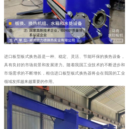
进口板型板式换热器是一种、稳定、灵活、节能环保的换热设备，
具有良好的市场前景和发展潜力。随着我国工业技术的不断进步和
市场需求的不断增长，相信进口板型板式换热器将会在我国的工业
领域发挥越来越重要的作用。