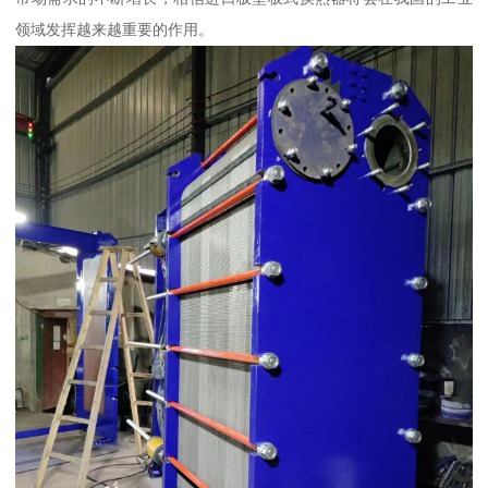
领域发挥越来越重要的作用。