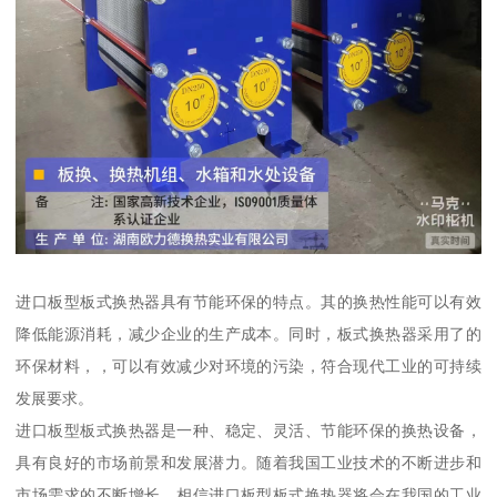
进口板型板式换热器具有节能环保的特点。其的换热性能可以有效
降低能源消耗，减少企业的生产成本。同时，板式换热器采用了的
环保材料，，可以有效减少对环境的污染，符合现代工业的可持续
发展要求。
进口板型板式换热器是一种、稳定、灵活、节能环保的换热设备，
具有良好的市场前景和发展潜力。随着我国工业技术的不断进步和
市场需求的不断增长，相信进口板型板式换热器将会在我国的工业