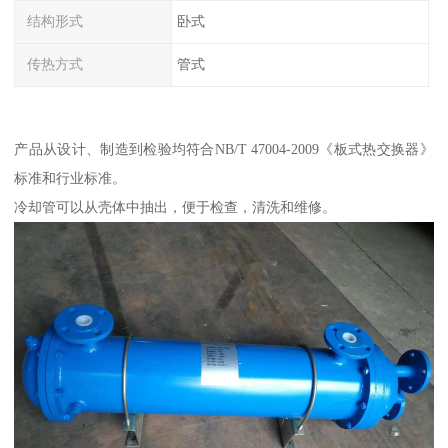
结构形式
卧式
传热方式
管式
产品从设计、制造到检验均符合NB/T 47004-2009《板式热交换器》
标准和行业标准。
冷却管可以从壳体中抽出，便于检查，清洗和维修。