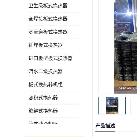
卫生级板式换热器
全焊接板式换热器
宽流道板式换热器
钎焊板式换热器
进口板型板式换热器
汽水二级换热器
板式换热器机组
容积式换热器
缠绕式换热器
管式油冷却器
产品描述