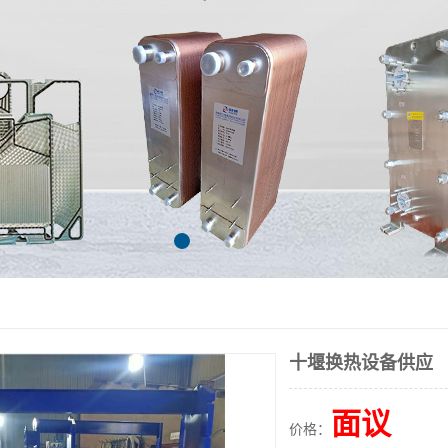
十堰换热设备供应
面议
价格：