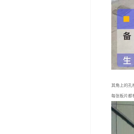
其角上的孔
每张板片都