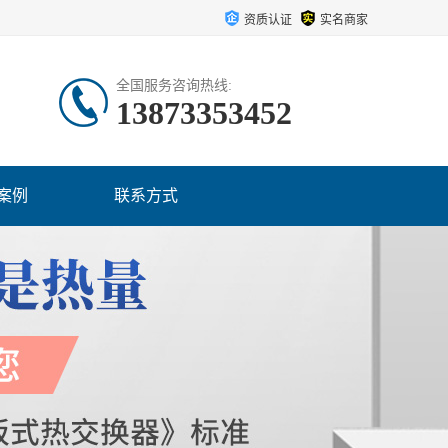
资质认证
实名商家
全国服务咨询热线:
13873353452
案例
联系方式