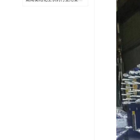
特殊材质板式换热器