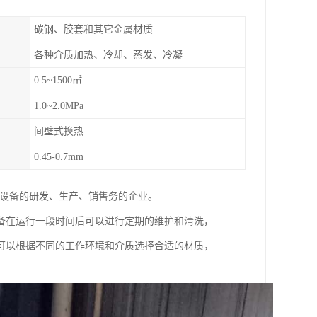
碳钢、胶套和其它金属材质
各种介质加热、冷却、蒸发、冷凝
0.5~1500㎡
1.0~2.0MPa
间壁式换热
0.45-0.7mm
理设备的研发、生产、销售务的企业。
备在运行一段时间后可以进行定期的维护和清洗，
可以根据不同的工作环境和介质选择合适的材质，