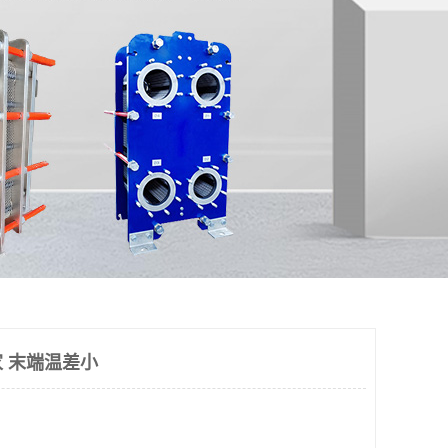
 末端温差小