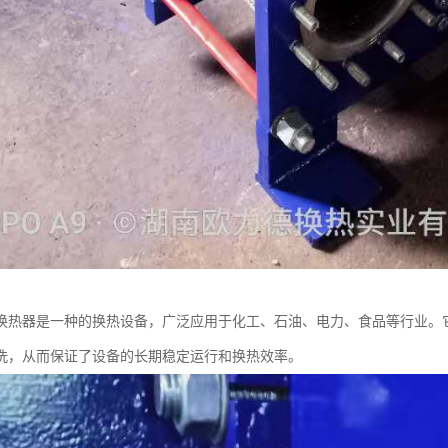
换热器是一种的换热设备，广泛应用于化工、石油、电力、食品等行业。
洗，从而保证了设备的长期稳定运行和换热效率。