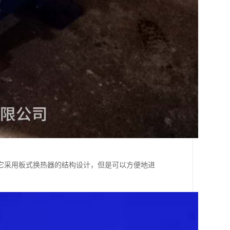
它采用板式换热器的结构设计，但是可以方便地进