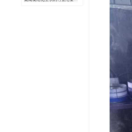
特殊材质板式换热器