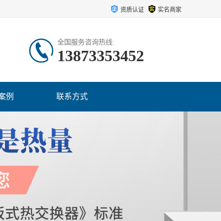
资质认证
实名商家
全国服务咨询热线:
13873353452
案例
联系方式