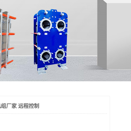
组厂家 远程控制