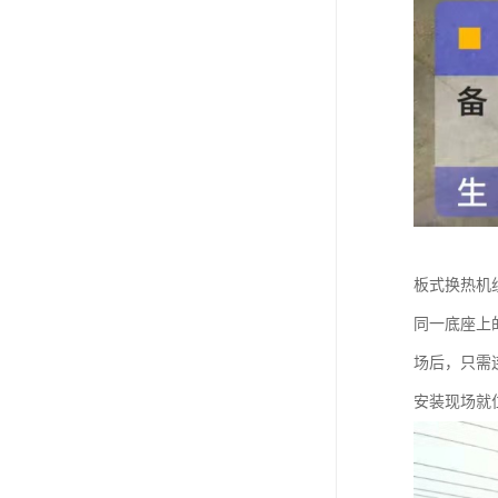
板式换热机
同一底座上
场后，只需
安装现场就