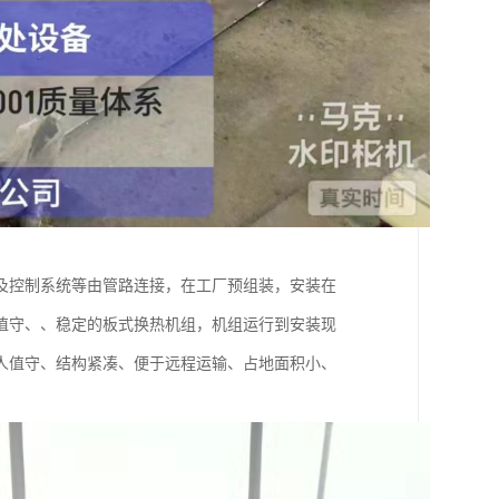
及控制系统等由管路连接，在工厂预组装，安装在
值守、、稳定的板式换热机组，机组运行到安装现
人值守、结构紧凑、便于远程运输、占地面积小、