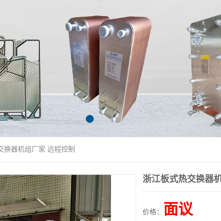
交换器机组厂家 远程控制
浙江板式热交换器机
面议
价格：