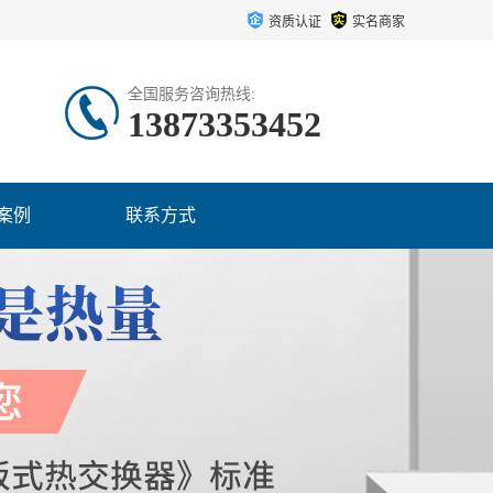
资质认证
实名商家
全国服务咨询热线:
13873353452
案例
联系方式