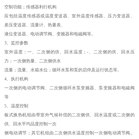
空制功能；传感器利行机构
应包括温度传感器或温度变送器、室外温度传感器、压力变送器、
差压变送器、流量计、热量表、
液位变送器、电动调节阀、变频器和电磁阀等。
3、监控参数
室外温度：一、二次侧的供、回水温度；-、二次侧的供、回水压
力；一次侧热量、二次侧供水
流量；流量、水箱水位；循环水泵和泵的启停及运行状态等。
4、执行机构
一次侧的电动调节阀、二次侧循环水泵变频器、泵变频器和电磁阀
等
5、温度控制
板式换热机组由带室外气候补偿的二次侧供、回水温度或二次侧的
供、回水平均品度控制一次
侧电动调节；其它机组由二次侧供水温度控制一次侧电动调节阀。