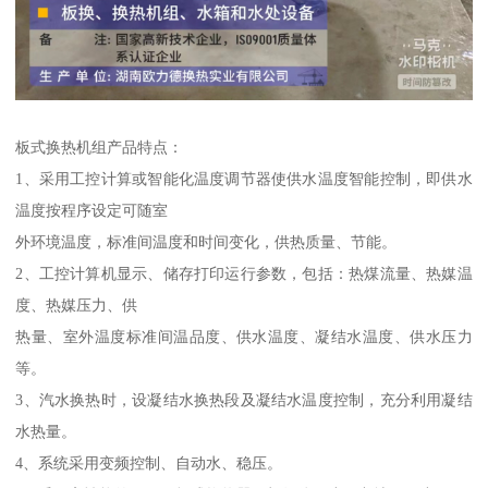
板式换热机组产品特点：
1、采用工控计算或智能化温度调节器使供水温度智能控制，即供水
温度按程序设定可随室
外环境温度，标准间温度和时间变化，供热质量、节能。
2、工控计算机显示、储存打印运行参数，包括：热煤流量、热媒温
度、热媒压力、供
热量、室外温度标准间温品度、供水温度、凝结水温度、供水压力
等。
3、汽水换热时，设凝结水换热段及凝结水温度控制，充分利用凝结
水热量。
4、系统采用变频控制、自动水、稳压。