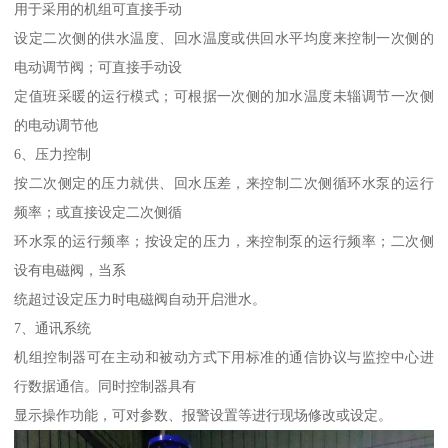
用于采用的机组可直接手动
设定二次侧的供水温度、回水温度或供回水平均度来控制一次侧的
电动调节阀；可直接手动设
定值班采暖的运行模式；可根据一次侧的加水温度未辎调节一次侧
的电动调节他
6、压力控制
按二次侧定的压力就供、回水压差，来控制二次侧循环水泵的运行
频率；或直接设定二次侧循
环水泵的运行频率；按设定的压力，来控制泵的运行频率；二次侧
设有电磁阀，当系
统超过设定压力时电磁阀自动开启泄水。
7、通讯系统
机组控制器可在主动和被动方式下用标准的通信协议与监控中心进
行数据通信。同时控制器具有
显示操作功能，可对参数、报警设置等进行现场修改或设定。