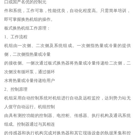
口或国产名优的控制元
件和系统，工作可靠，性能优良，自动化程度高。只需简单培训，
即可掌握换热机组的操作。
板式换热机组工作原理：
1、工作流程
机组由一次侧、二次侧及系统组成。一次侧指热量或冷量的提供
侧，二次侧指热量或冷量
的接收侧。一侧次通过板式换热器将热量或冷量传递给二次侧，二
次侧没有循环泵，通过循环
水将热量或冷量传递给用户
2、控制原理
机组采用自动控制系统对机组进行自动及远程监控，达到势力站无
人值守自动运行。机组控制
由具有测控功能的控制器、电控柜、传感器、执行机构及通讯系统
组成。控制器通过与其相连
的传感器和执行机构完成对换热器和其它现场设畲的埶据釆集和控