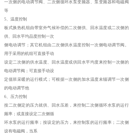
一次侧的电动调节阀、二次侧循环水泵变频器、泵变频器和电磁阀
等
5、温度控制
板式换热机组由带室外气候补偿的二次侧供、回水温度或二次侧的
供、回水平均品度控制一次
侧电动调节；其它机组由二次侧供水温度控制一次侧电动调节阀。
用于采用的机组可直接手动
设定二次侧的供水温度、回水温度或供回水平均度来控制一次侧的
电动调节阀；可直接手动设
定值班采暖的运行模式；可根据一次侧的加水温度未辎调节一次侧
的电动调节他
6、压力控制
按二次侧定的压力就供、回水压差，来控制二次侧循环水泵的运行
频率；或直接设定二次侧循
环水泵的运行频率；按设定的压力，来控制泵的运行频率；二次侧
设有电磁阀，当系