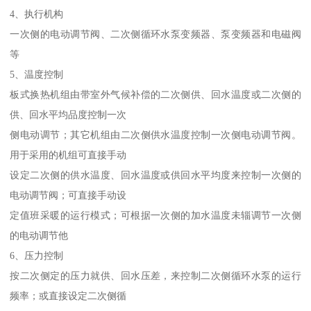
4、执行机构
一次侧的电动调节阀、二次侧循环水泵变频器、泵变频器和电磁阀
等
5、温度控制
板式换热机组由带室外气候补偿的二次侧供、回水温度或二次侧的
供、回水平均品度控制一次
侧电动调节；其它机组由二次侧供水温度控制一次侧电动调节阀。
用于采用的机组可直接手动
设定二次侧的供水温度、回水温度或供回水平均度来控制一次侧的
电动调节阀；可直接手动设
定值班采暖的运行模式；可根据一次侧的加水温度未辎调节一次侧
的电动调节他
6、压力控制
按二次侧定的压力就供、回水压差，来控制二次侧循环水泵的运行
频率；或直接设定二次侧循