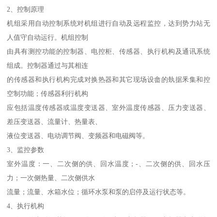
2、控制原理
机组采用自动控制系统对机组进行自动及远程监控，达到势力站无
人值守自动运行。机组控制
由具有测控功能的控制器、电控柜、传感器、执行机构及通讯系统
组成。控制器通过与其相连
的传感器和执行机构完成对换热器和其它现场设畲的埶据釆集和控
空制功能；传感器利行机构
应包括温度传感器或温度变送器、室外温度传感器、压力变送器、
差压变送器、流量计、热量表、
液位变送器、电动调节阀、变频器和电磁阀等。
3、监控参数
室外温度：一、二次侧的供、回水温度；-、二次侧的供、回水压
力；一次侧热量、二次侧供水
流量；流量、水箱水位；循环水泵和泵的启停及运行状态等。
4、执行机构