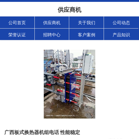
供应商机
公司首页
供应商机
关于我们
公司动态
荣誉认证
招聘中心
客户案例
产品知识
广西板式换热器机组电话 性能稳定