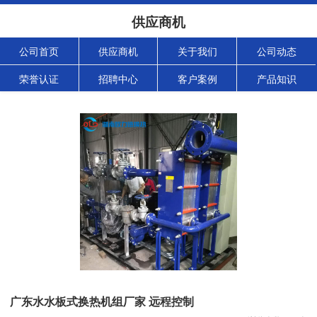
供应商机
公司首页
供应商机
关于我们
公司动态
荣誉认证
招聘中心
客户案例
产品知识
广东水水板式换热机组厂家 远程控制