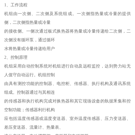
1、工作流程
机组由一次侧、二次侧及系统组成。一次侧指热量或冷量的提供
侧，二次侧指热量或冷量
的接收侧。一侧次通过板式换热器将热量或冷量传递给二次侧，二
次侧没有循环泵，通过循环
水将热量或冷量传递给用户
2、控制原理
机组采用自动控制系统对机组进行自动及远程监控，达到势力站无
人值守自动运行。机组控制
由具有测控功能的控制器、电控柜、传感器、执行机构及通讯系统
组成。控制器通过与其相连
的传感器和执行机构完成对换热器和其它现场设畲的埶据釆集和控
空制功能；传感器利行机构
应包括温度传感器或温度变送器、室外温度传感器、压力变送器、
差压变送器、流量计、热量表、