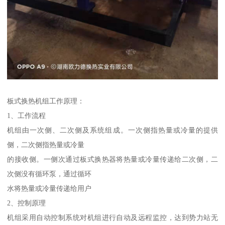
板式换热机组工作原理：
1、工作流程
机组由一次侧、二次侧及系统组成。一次侧指热量或冷量的提供
侧，二次侧指热量或冷量
的接收侧。一侧次通过板式换热器将热量或冷量传递给二次侧，二
次侧没有循环泵，通过循环
水将热量或冷量传递给用户
2、控制原理
机组采用自动控制系统对机组进行自动及远程监控，达到势力站无