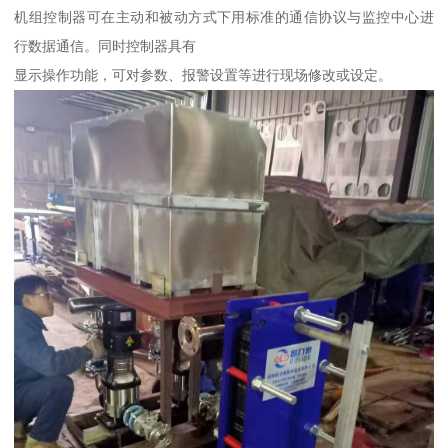
机组控制器可在主动和被动方式下用标准的通信协议与监控中心进
行数据通信。同时控制器具有
显示操作功能，可对参数、报警设置等进行现场修改或设定。