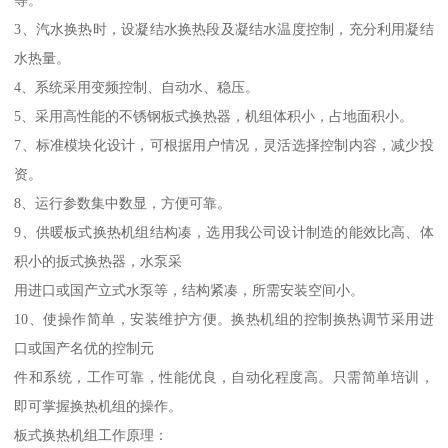
3、汽水换热时，设凝结水换热段及凝结水温度控制，充分利用凝结
水热量。
4、系统采用变频控制、自动水、稳压。
5、采用高性能的不锈钢板式换热器，机组体积小，占地面积小。
7、标准模块化设计，可根据用户情况，灵活选择控制内容，减少投
资。
8、运行参数集中数显，方便可靠。
9、供暖板式换热机组结构凑，选用我公司设计制造的能效比高、体
积小的扳式换热器，水泵采
用进口或国产立式水泵等，结构紧凑，所需安装空间小。
10、使操作简单，安装维护方便。换热机组的控制换热调节采用进
口或国产名优的控制元
件和系统，工作可靠，性能优良，自动化程度高。只需简单培训，
即可掌握换热机组的操作。
板式换热机组工作原理：