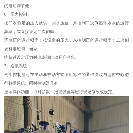
的电动调节他
6、压力控制
按二次侧定的压力就供、回水压差，来控制二次侧循环水泵的运行
频率；或直接设定二次侧循
环水泵的运行频率；按设定的压力，来控制泵的运行频率；二次侧
设有电磁阀，当系
统超过设定压力时电磁阀自动开启泄水。
7、通讯系统
机组控制器可在主动和被动方式下用标准的通信协议与监控中心进
行数据通信。同时控制器具有
显示操作功能，可对参数、报警设置等进行现场修改或设定。