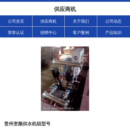
供应商机
公司首页
供应商机
关于我们
公司动态
荣誉认证
招聘中心
客户案例
产品知识
贵州变频供水机组型号