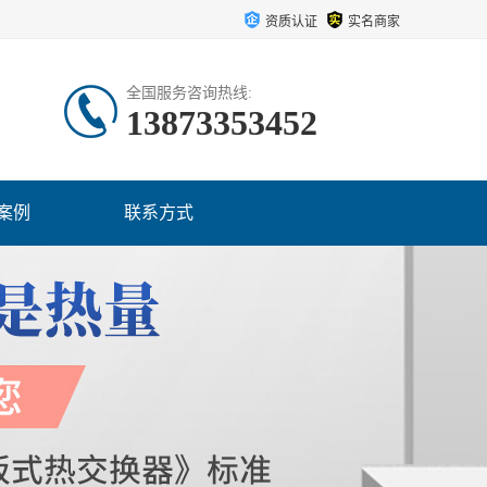
资质认证
实名商家
全国服务咨询热线:
13873353452
案例
联系方式