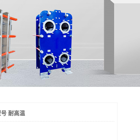
号 耐高温