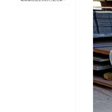
特殊材质板式换热器