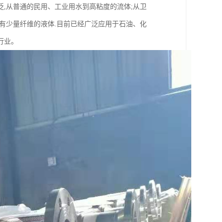
,从普通的民用、工业用水到高粘度的流体;从卫
有少量纤维的液体.目前已经广泛应用于石油、化
行业。