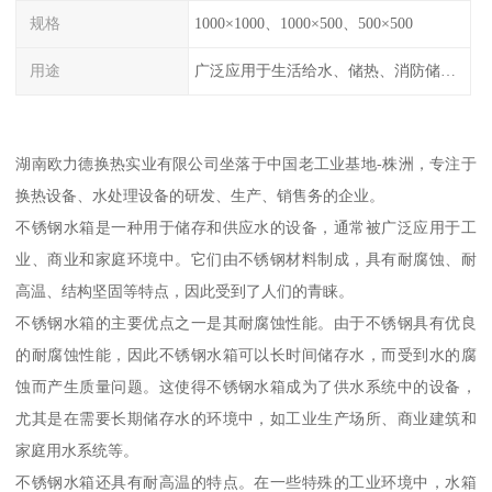
规格
1000×1000、1000×500、500×500
用途
广泛应用于生活给水、储热、消防储水、工业储水、膨胀水箱等系统。
湖南欧力德换热实业有限公司坐落于中国老工业基地-株洲，专注于
换热设备、水处理设备的研发、生产、销售务的企业。
不锈钢水箱是一种用于储存和供应水的设备，通常被广泛应用于工
业、商业和家庭环境中。它们由不锈钢材料制成，具有耐腐蚀、耐
高温、结构坚固等特点，因此受到了人们的青睐。
不锈钢水箱的主要优点之一是其耐腐蚀性能。由于不锈钢具有优良
的耐腐蚀性能，因此不锈钢水箱可以长时间储存水，而受到水的腐
蚀而产生质量问题。这使得不锈钢水箱成为了供水系统中的设备，
尤其是在需要长期储存水的环境中，如工业生产场所、商业建筑和
家庭用水系统等。
不锈钢水箱还具有耐高温的特点。在一些特殊的工业环境中，水箱