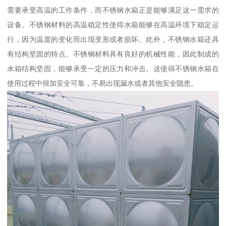
需要承受高温的工作条件，而不锈钢水箱正是能够满足这一需求的
设备。不锈钢材料的高温稳定性使得水箱能够在高温环境下稳定运
行，因为温度的变化而出现变形或者损坏。此外，不锈钢水箱还具
有结构坚固的特点。不锈钢材料具有良好的机械性能，因此制成的
水箱结构坚固，能够承受一定的压力和冲击。这使得不锈钢水箱在
使用过程中很加安全可靠，不易出现漏水或者其他安全隐患。