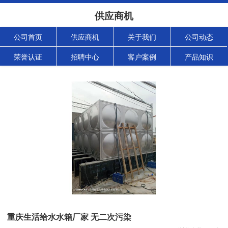
供应商机
公司首页
供应商机
关于我们
公司动态
荣誉认证
招聘中心
客户案例
产品知识
重庆生活给水水箱厂家 无二次污染